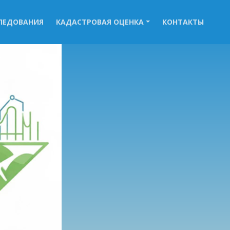
ЛЕДОВАНИЯ
КАДАСТРОВАЯ ОЦЕНКА
КОНТАКТЫ