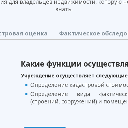
я для владельцев недвижимости, которую 
знать.
стровая оценка
Фактическое обслед
Какие функции осуществля
Учреждение осуществляет следующие 
Определение кадастровой стоимо
Определение вида фактическ
(строений, сооружений) и помеще