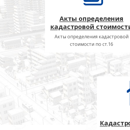
Акты определения
кадастровой стоимост
Акты определения кадастровой
стоимости по ст.16
Кадастр