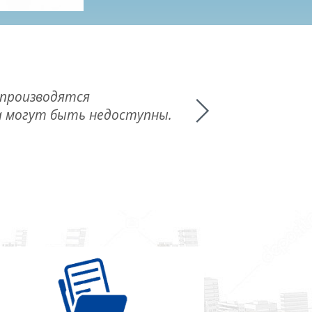
 производятся
а могут быть недоступны.