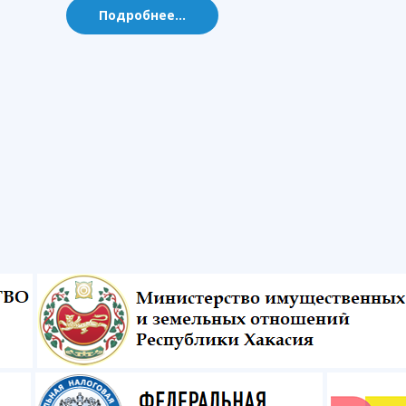
Подробнее...