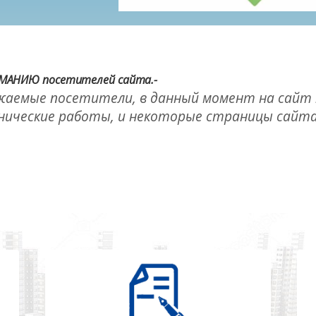
МАНИЮ посетителей сайта.-
жаемые посетители, в данный момент на сайт
нические работы, и некоторые страницы сайт