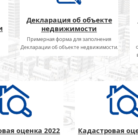
Декларация об объекте
и
недвижимости
Примерная форма для заполнения
Декларации об объекте недвижимости.
овая оценка 2022
Кадастровая оце