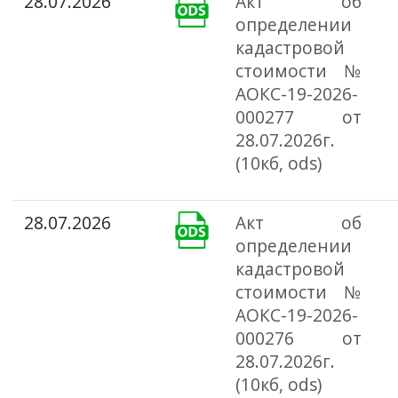
28.07.2026
Акт об
определении
кадастровой
стоимости №
АОКС-19-2026-
000277 от
28.07.2026г.
(10кб, ods)
28.07.2026
Акт об
определении
кадастровой
стоимости №
АОКС-19-2026-
000276 от
28.07.2026г.
(10кб, ods)