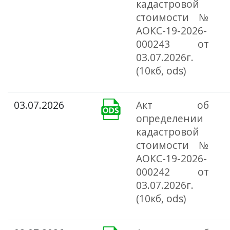
кадастровой
стоимости №
АОКС-19-2026-
000243 от
03.07.2026г.
(10кб, ods)
03.07.2026
Акт об
определении
кадастровой
стоимости №
АОКС-19-2026-
000242 от
03.07.2026г.
(10кб, ods)