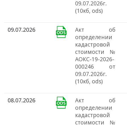
09.07.2026г.
(10кб, ods)
09.07.2026
Акт об
определении
кадастровой
стоимости №
АОКС-19-2026-
000246 от
09.07.2026г.
(10кб, ods)
08.07.2026
Акт об
определении
кадастровой
стоимости №