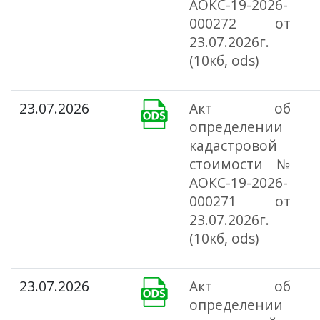
АОКС-19-2026-
000272 от
23.07.2026г.
(10кб, ods)
23.07.2026
Акт об
определении
кадастровой
стоимости №
АОКС-19-2026-
000271 от
23.07.2026г.
(10кб, ods)
23.07.2026
Акт об
определении