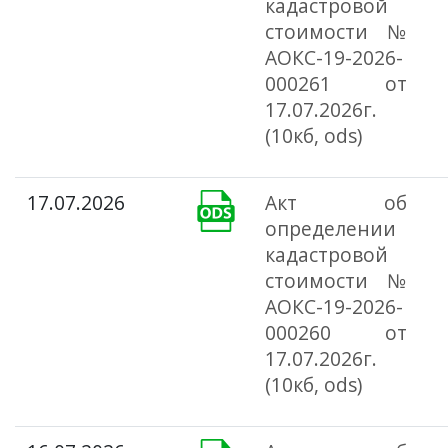
кадастровой
стоимости №
АОКС-19-2026-
000261 от
17.07.2026г.
(10кб, ods)
17.07.2026
Акт об
определении
кадастровой
стоимости №
АОКС-19-2026-
000260 от
17.07.2026г.
(10кб, ods)