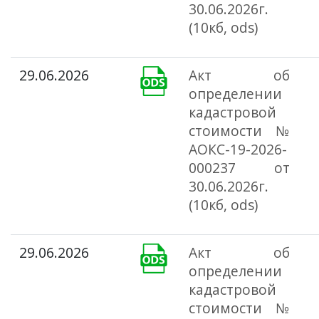
30.06.2026г.
(10кб, ods)
29.06.2026
Акт об
определении
кадастровой
стоимости №
АОКС-19-2026-
000237 от
30.06.2026г.
(10кб, ods)
29.06.2026
Акт об
определении
кадастровой
стоимости №