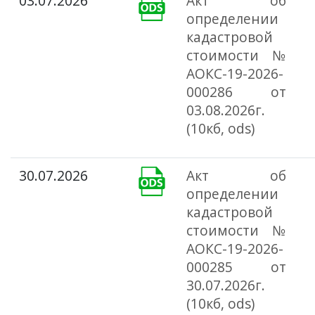
03.07.2026
Акт об
определении
кадастровой
стоимости №
АОКС-19-2026-
000286 от
03.08.2026г.
(10кб, ods)
30.07.2026
Акт об
определении
кадастровой
стоимости №
АОКС-19-2026-
000285 от
30.07.2026г.
(10кб, ods)