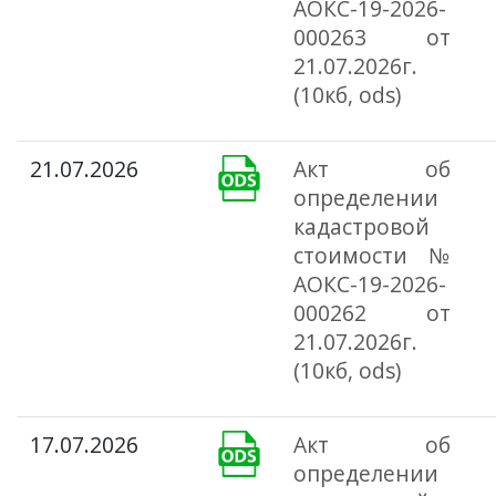
АОКС-19-2026-
000263 от
21.07.2026г.
(10кб, ods)
21.07.2026
Акт об
определении
кадастровой
стоимости №
АОКС-19-2026-
000262 от
21.07.2026г.
(10кб, ods)
17.07.2026
Акт об
определении