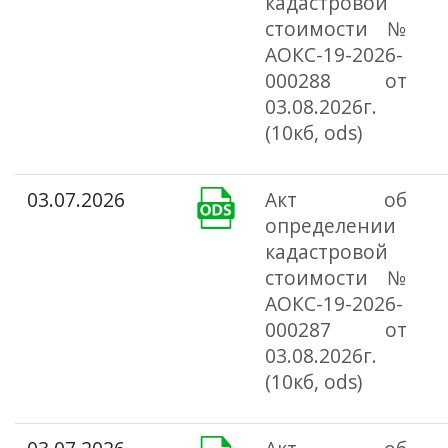
кадастровой
стоимости №
АОКС-19-2026-
000288 от
03.08.2026г.
(10кб, ods)
03.07.2026
Акт об
определении
кадастровой
стоимости №
АОКС-19-2026-
000287 от
03.08.2026г.
(10кб, ods)