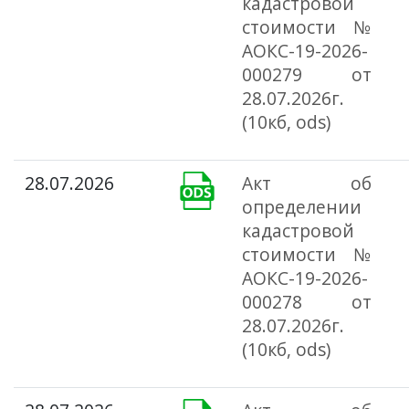
кадастровой
стоимости №
АОКС-19-2026-
000279 от
28.07.2026г.
(10кб, ods)
28.07.2026
Акт об
определении
кадастровой
стоимости №
АОКС-19-2026-
000278 от
28.07.2026г.
(10кб, ods)