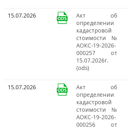
15.07.2026
Акт об
определении
кадастровой
стоимости №
АОКС-19-2026-
000257 от
15.07.2026г.
(ods)
15.07.2026
Акт об
определении
кадастровой
стоимости №
АОКС-19-2026-
000256 от