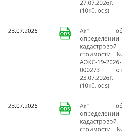
27.07.2026г.
(10кб, ods)
23.07.2026
Акт об
определении
кадастровой
стоимости №
АОКС-19-2026-
000273 от
23.07.2026г.
(10кб, ods)
23.07.2026
Акт об
определении
кадастровой
стоимости №