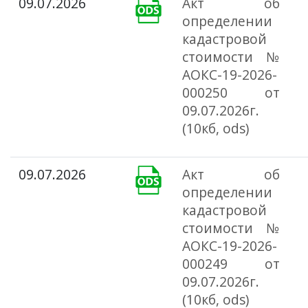
09.07.2026
Акт об
определении
кадастровой
стоимости №
АОКС-19-2026-
000250 от
09.07.2026г.
(10кб, ods)
09.07.2026
Акт об
определении
кадастровой
стоимости №
АОКС-19-2026-
000249 от
09.07.2026г.
(10кб, ods)