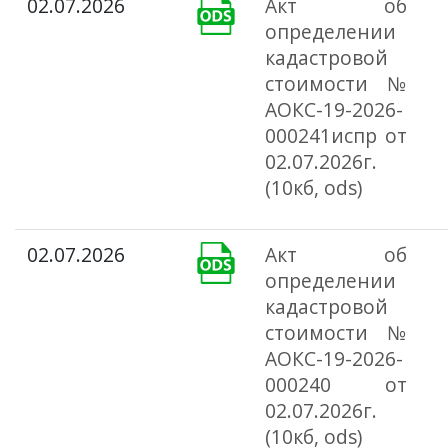
02.07.2026
Акт об
определении
кадастровой
стоимости №
АОКС-19-2026-
000241испр от
02.07.2026г.
(10кб, ods)
02.07.2026
Акт об
определении
кадастровой
стоимости №
АОКС-19-2026-
000240 от
02.07.2026г.
(10кб, ods)