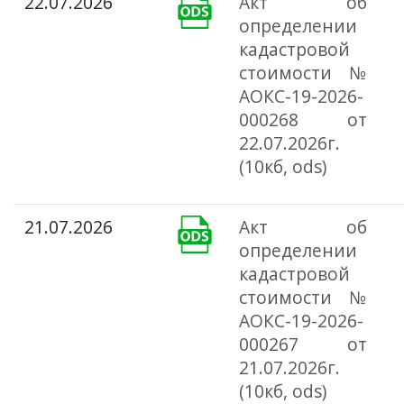
22.07.2026
Акт об
определении
кадастровой
стоимости №
АОКС-19-2026-
000268 от
22.07.2026г.
(10кб, ods)
21.07.2026
Акт об
определении
кадастровой
стоимости №
АОКС-19-2026-
000267 от
21.07.2026г.
(10кб, ods)