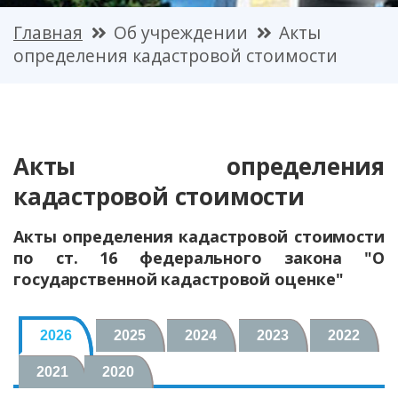
Главная
Об учреждении
Акты
определения кадастровой стоимости
Акты определения
кадастровой стоимости
Акты определения кадастровой стоимости
по ст. 16 федерального закона "О
государственной кадастровой оценке"
2026
2025
2024
2023
2022
2021
2020