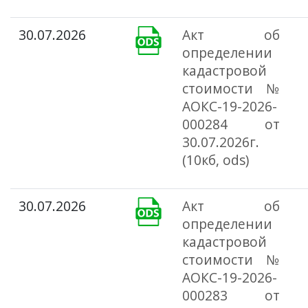
30.07.2026
Акт об
определении
кадастровой
стоимости №
АОКС-19-2026-
000284 от
30.07.2026г.
(10кб, ods)
30.07.2026
Акт об
определении
кадастровой
стоимости №
АОКС-19-2026-
000283 от