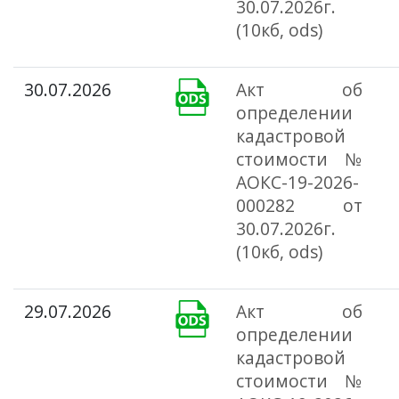
30.07.2026г.
(10кб, ods)
30.07.2026
Акт об
определении
кадастровой
стоимости №
АОКС-19-2026-
000282 от
30.07.2026г.
(10кб, ods)
29.07.2026
Акт об
определении
кадастровой
стоимости №