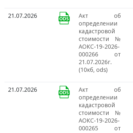
21.07.2026
Акт об
определении
кадастровой
стоимости №
АОКС-19-2026-
000266 от
21.07.2026г.
(10кб, ods)
21.07.2026
Акт об
определении
кадастровой
стоимости №
АОКС-19-2026-
000265 от