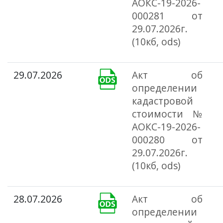
АОКС-19-2026-
000281 от
29.07.2026г.
(10кб, ods)
29.07.2026
Акт об
определении
кадастровой
стоимости №
АОКС-19-2026-
000280 от
29.07.2026г.
(10кб, ods)
28.07.2026
Акт об
определении