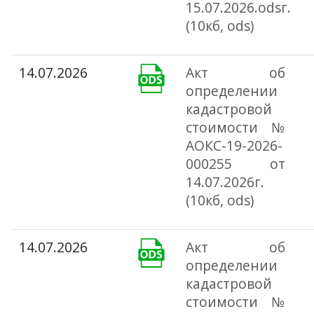
15.07.2026.odsг.
(10кб, ods)
14.07.2026
Акт об
определении
кадастровой
стоимости №
АОКС-19-2026-
000255 от
14.07.2026г.
(10кб, ods)
14.07.2026
Акт об
определении
кадастровой
стоимости №