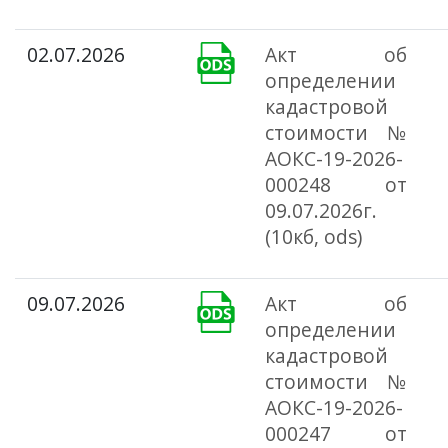
02.07.2026
Акт об
определении
кадастровой
стоимости №
АОКС-19-2026-
000248 от
09.07.2026г.
(10кб, ods)
09.07.2026
Акт об
определении
кадастровой
стоимости №
АОКС-19-2026-
000247 от