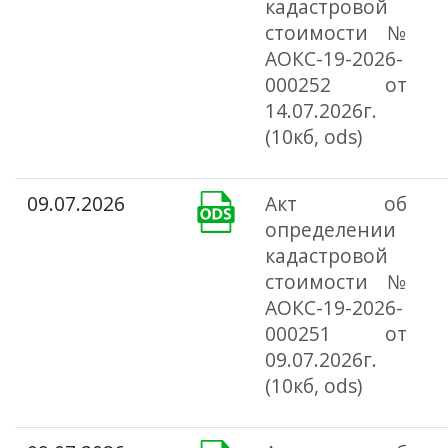
кадастровой
стоимости №
АОКС-19-2026-
000252 от
14.07.2026г.
(10кб, ods)
09.07.2026
Акт об
определении
кадастровой
стоимости №
АОКС-19-2026-
000251 от
09.07.2026г.
(10кб, ods)