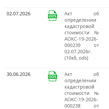
02.07.2026
Акт об
определении
кадастровой
стоимости №
АОКС-19-2026-
000239 от
02.07.2026г.
(10кб, ods)
30.06.2026
Акт об
определении
кадастровой
стоимости №
АОКС-19-2026-
000238 от