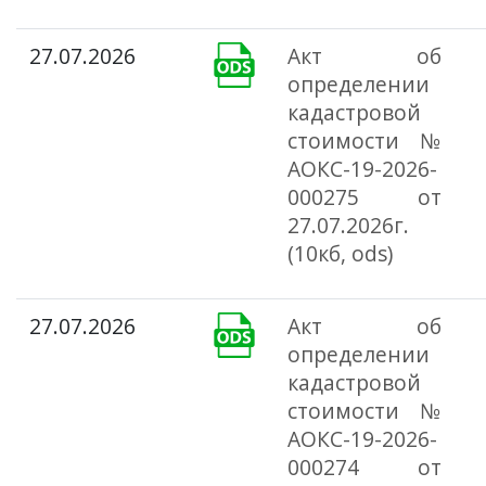
27.07.2026
Акт об
определении
кадастровой
стоимости №
АОКС-19-2026-
000275 от
27.07.2026г.
(10кб, ods)
27.07.2026
Акт об
определении
кадастровой
стоимости №
АОКС-19-2026-
000274 от