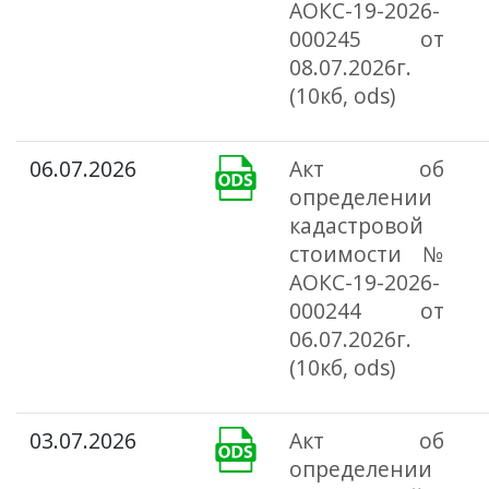
АОКС-19-2026-
000245 от
08.07.2026г.
(10кб, ods)
06.07.2026
Акт об
определении
кадастровой
стоимости №
АОКС-19-2026-
000244 от
06.07.2026г.
(10кб, ods)
03.07.2026
Акт об
определении