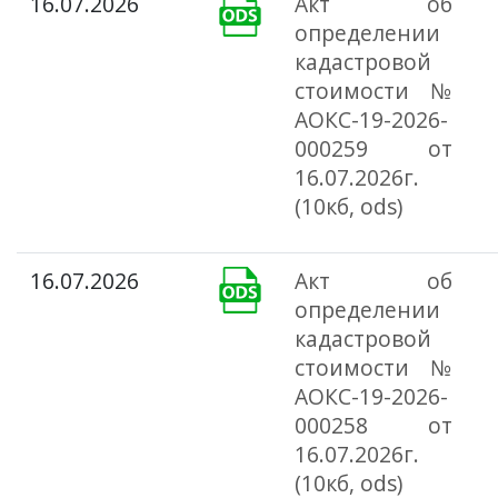
16.07.2026
Акт об
определении
кадастровой
стоимости №
АОКС-19-2026-
000259 от
16.07.2026г.
(10кб, ods)
16.07.2026
Акт об
определении
кадастровой
стоимости №
АОКС-19-2026-
000258 от
16.07.2026г.
(10кб, ods)