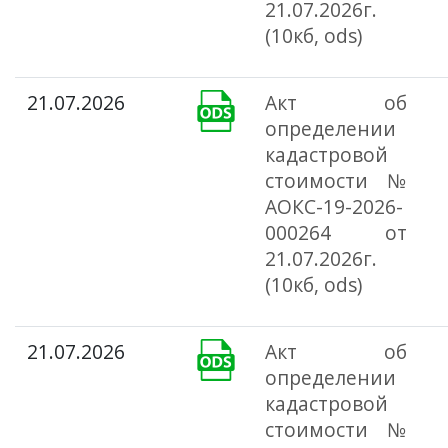
21.07.2026г.
(10кб, ods)
21.07.2026
Акт об
определении
кадастровой
стоимости №
АОКС-19-2026-
000264 от
21.07.2026г.
(10кб, ods)
21.07.2026
Акт об
определении
кадастровой
стоимости №