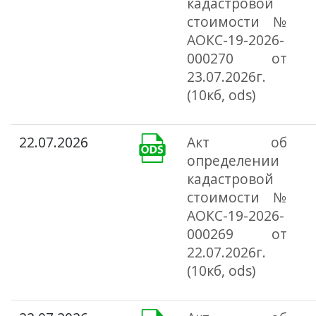
кадастровой
стоимости №
АОКС-19-2026-
000270 от
23.07.2026г.
(10кб, ods)
22.07.2026
Акт об
определении
кадастровой
стоимости №
АОКС-19-2026-
000269 от
22.07.2026г.
(10кб, ods)